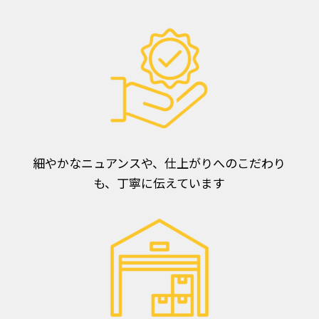
細やかなニュアンスや、仕上がりへのこだわり
も、丁寧に伝えています