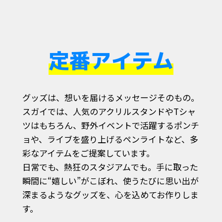
定番アイテム
グッズは、想いを届けるメッセージそのもの。
スガイでは、人気のアクリルスタンドやTシャ
ツはもちろん、野外イベントで活躍するポンチ
ョや、ライブを盛り上げるペンライトなど、多
彩なアイテムをご提案しています。
日常でも、熱狂のスタジアムでも。手に取った
瞬間に“嬉しい”がこぼれ、使うたびに思い出が
深まるようなグッズを、心を込めてお作りしま
す。