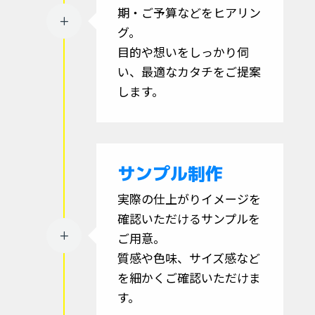
期・ご予算などをヒアリン
L
グ。
目的や想いをしっかり伺
い、最適なカタチをご提案
します。
サンプル制作
実際の仕上がりイメージを
確認いただけるサンプルを
L
ご用意。
質感や色味、サイズ感など
を細かくご確認いただけま
す。