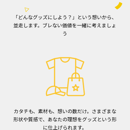
「どんなグッズにしよう？」という想いから、
並走します。ブレない価値を一緒に考えましょ
う
カタチも、素材も、想いの数だけ。さまざまな
形状や質感で、あなたの理想をグッズという形
に仕上げられます。