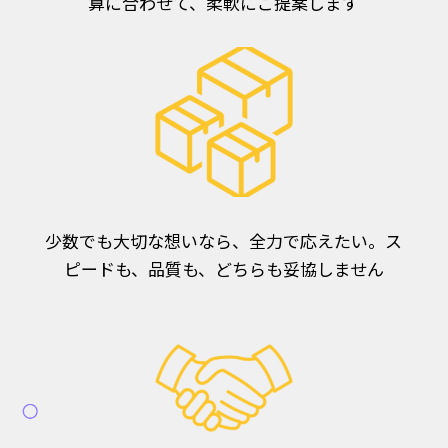
算に合わせて、柔軟にご提案します
少数でも大切な想いなら、全力で応えたい。ス
ピードも、品質も、どちらも妥協しません