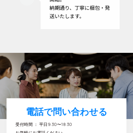
納期通り、丁寧に梱包・発
送いたします。
電話で問い合わせる
受付時間 ： 平日9:30〜18:30
お気軽にお電話ください。