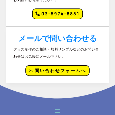
03-5974-8851
メールで問い合わせる
グッズ制作のご相談・無料サンプルなどのお問い合
わせはお気軽にメール下さい。
問い合わせフォームへ