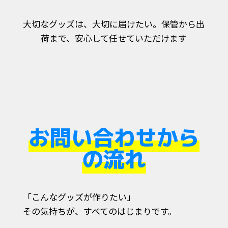
大切なグッズは、大切に届けたい。保管から出
荷まで、安心して任せていただけます
お問い合わせから
の流れ
「こんなグッズが作りたい」
その気持ちが、すべてのはじまりです。