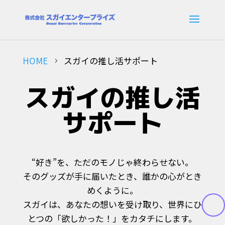
HOME
スガイの推し活サポート
5
スガイの推し活
サポート
“好き”を、ただのモノじゃ終わらせない。
そのグッズが手に届いたとき、誰かの心がとき
めくように。
スガイは、あなたの想いを受け取り、世界にひ
とつの「欲しかった！」をカタチにします。