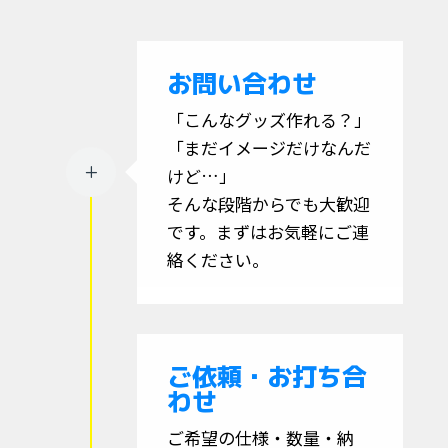
お問い合わせ
「こんなグッズ作れる？」
「まだイメージだけなんだ
L
けど…」
そんな段階からでも大歓迎
です。まずはお気軽にご連
絡ください。
ご依頼・お打ち合
わせ
ご希望の仕様・数量・納