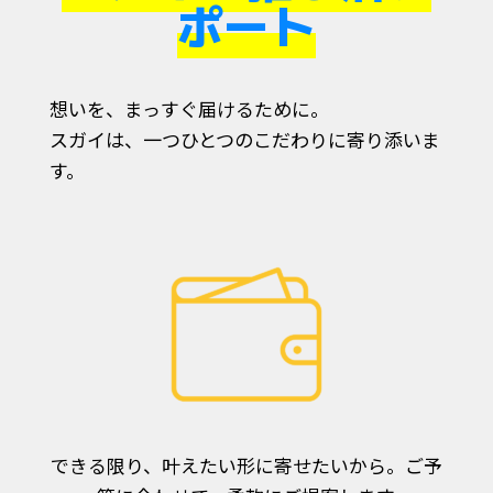
ポート
想いを、まっすぐ届けるために。
スガイは、一つひとつのこだわりに寄り添いま
す。
できる限り、叶えたい形に寄せたいから。ご予